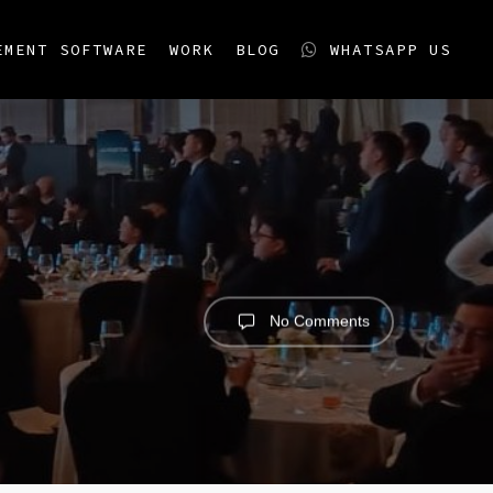
EMENT SOFTWARE
WORK
BLOG
WHATSAPP US
No Comments