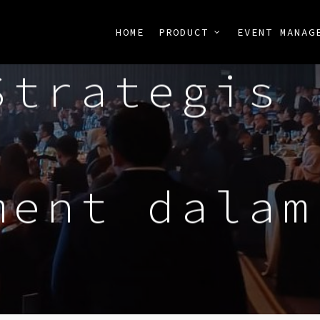
HOME
PRODUCT
EVENT MANAG
Strategis
ment dalam