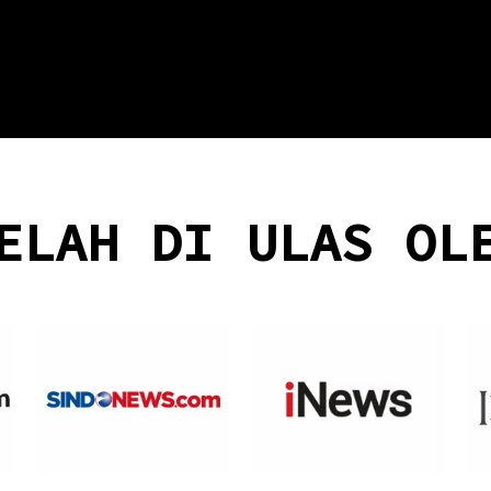
ELAH DI ULAS OL