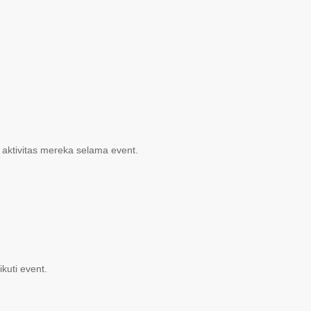
 aktivitas mereka selama event.
uti event.