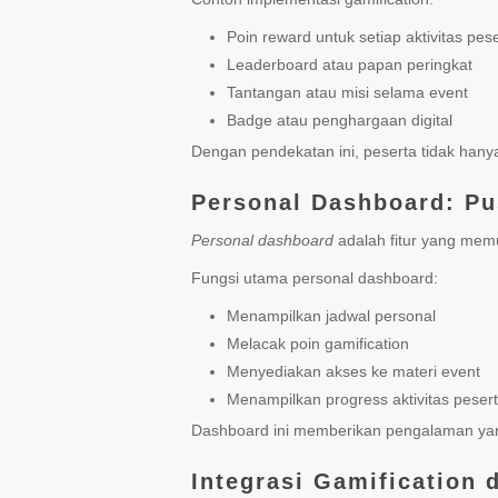
Poin reward untuk setiap aktivitas pes
Leaderboard atau papan peringkat
Tantangan atau misi selama event
Badge atau penghargaan digital
Dengan pendekatan ini, peserta tidak hanya
Personal Dashboard: Pu
Personal dashboard
adalah fitur yang memu
Fungsi utama personal dashboard:
Menampilkan jadwal personal
Melacak poin gamification
Menyediakan akses ke materi event
Menampilkan progress aktivitas peser
Dashboard ini memberikan pengalaman yan
Integrasi Gamification