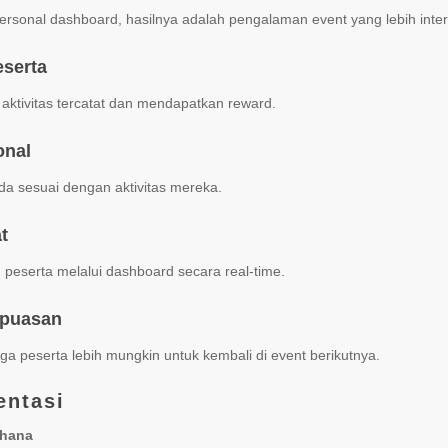
personal dashboard, hasilnya adalah pengalaman event yang lebih intera
serta
 aktivitas tercatat dan mendapatkan reward.
onal
da sesuai dengan aktivitas mereka.
t
 peserta melalui dashboard secara real-time.
epuasan
a peserta lebih mungkin untuk kembali di event berikutnya.
entasi
rhana