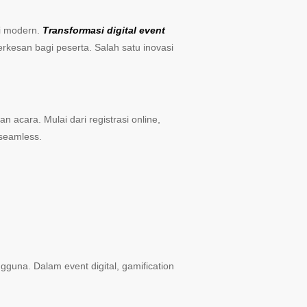
gi modern.
Transformasi digital event
erkesan bagi peserta. Salah satu inovasi
 acara. Mulai dari registrasi online,
 seamless.
una. Dalam event digital, gamification