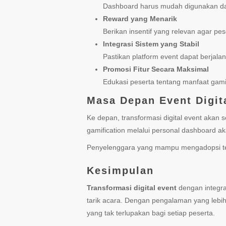
Dashboard harus mudah digunakan dan 
Reward yang Menarik
Berikan insentif yang relevan agar pes
Integrasi Sistem yang Stabil
Pastikan platform event dapat berjala
Promosi Fitur Secara Maksimal
Edukasi peserta tentang manfaat gami
Masa Depan Event Digit
Ke depan, transformasi digital event akan s
gamification melalui personal dashboard ak
Penyelenggara yang mampu mengadopsi tekno
Kesimpulan
Transformasi digital event
dengan integra
tarik acara. Dengan pengalaman yang lebih 
yang tak terlupakan bagi setiap peserta.