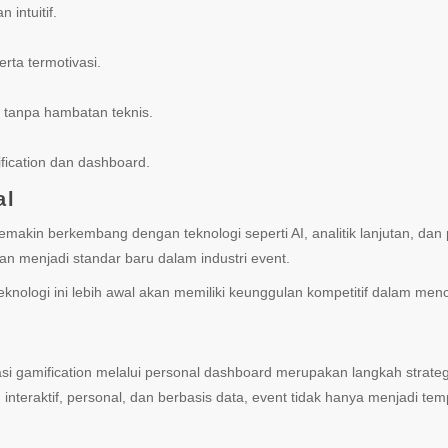
intuitif.
erta termotivasi.
n tanpa hambatan teknis.
fication dan dashboard.
al
emakin berkembang dengan teknologi seperti AI, analitik lanjutan, dan p
an menjadi standar baru dalam industri event.
logi ini lebih awal akan memiliki keunggulan kompetitif dalam menci
si gamification melalui personal dashboard merupakan langkah strateg
interaktif, personal, dan berbasis data, event tidak hanya menjadi te