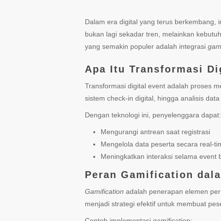
Dashboa
Dalam era digital yang terus berkembang, 
By
Martina Puji
April 7, 2026
Insight
bukan lagi sekadar tren, melainkan kebutuh
yang semakin populer adalah integrasi
gami
Apa Itu Transformasi Di
Transformasi digital event adalah proses me
sistem check-in digital, hingga analisis 
Dengan teknologi ini, penyelenggara dapat:
Mengurangi antrean saat registrasi
Mengelola data peserta secara real-ti
Meningkatkan interaksi selama event 
Peran Gamification dala
Gamification
adalah penerapan elemen perm
menjadi strategi efektif untuk membuat pesert
Contoh implementasi gamification: