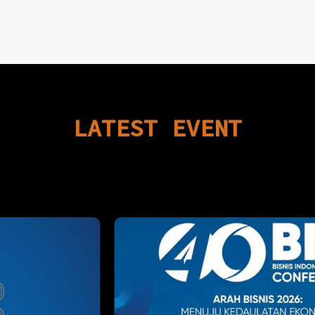
LATEST
EVENT