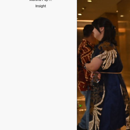
Insight