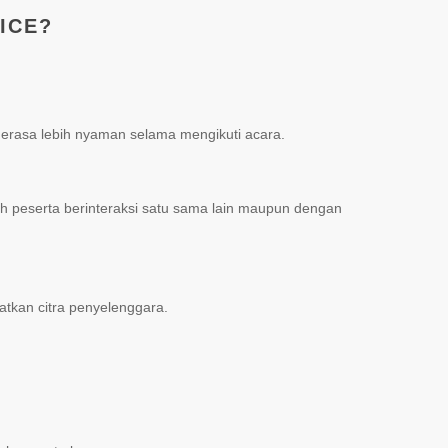
MICE?
erasa lebih nyaman selama mengikuti acara.
h peserta berinteraksi satu sama lain maupun dengan
atkan citra penyelenggara.