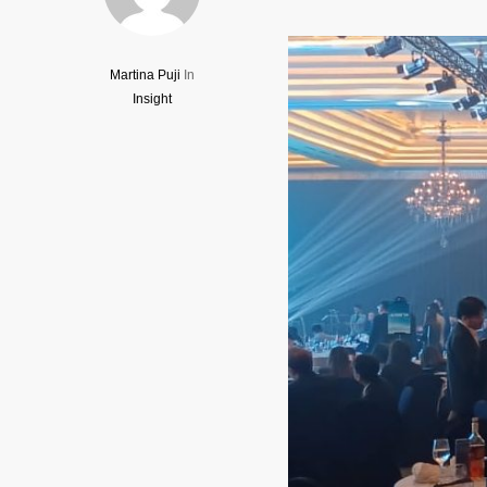
Martina Puji
In
Insight